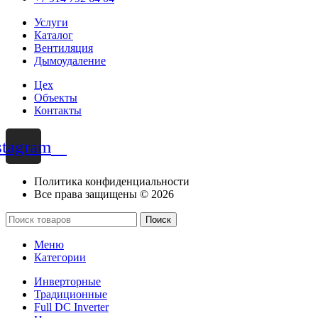
Услуги
Каталог
Вентиляция
Дымоудаление
Цех
Объекты
Контакты
stagram
Политика конфиденциальности
Все права защищены © 2026
Поиск
Меню
Категории
Инверторные
Традиционные
Full DC Inverter