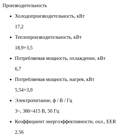
Производительность
Холодопроизводительность, кВт
17,2
Теплопроизводительность, кВт
18,9+3,5
Потребляемая мощность, охлаждение, кВт
6,7
Потребляемая мощность, нагрев, кВт
5,54+3,9
Электропитание, ф / В / Гц
3~, 380~415 В, 50 Гц
Коэффициент энергоэффективности, охл., EER
2.56