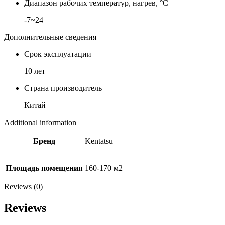
Диапазон рабочих температур, нагрев, °C
-7~24
Дополнительные сведения
Срок эксплуатации
10 лет
Страна производитель
Китай
Additional information
Бренд
Kentatsu
Площадь помещения
160-170 м2
Reviews (0)
Reviews