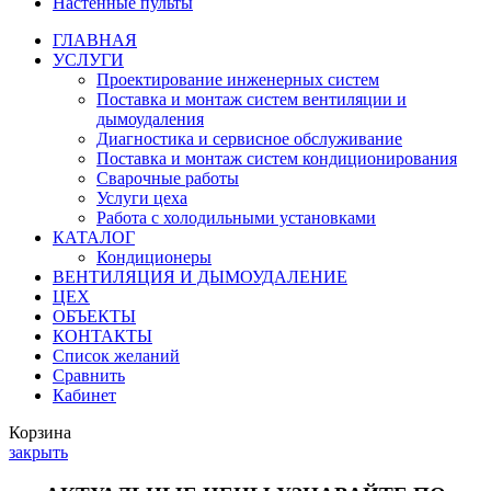
Настенные пульты
ГЛАВНАЯ
УСЛУГИ
Проектирование инженерных систем
Поставка и монтаж систем вентиляции и
дымоудаления
Диагностика и сервисное обслуживание
Поставка и монтаж систем кондиционирования
Сварочные работы
Услуги цеха
Работа с холодильными установками
КАТАЛОГ
Кондиционеры
ВЕНТИЛЯЦИЯ И ДЫМОУДАЛЕНИЕ
ЦЕХ
ОБЪЕКТЫ
КОНТАКТЫ
Список желаний
Сравнить
Кабинет
Корзина
закрыть