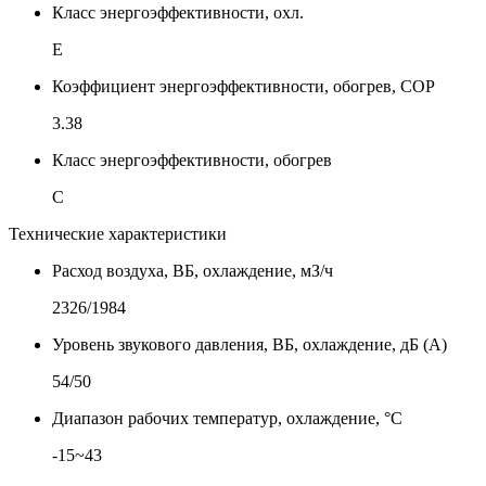
Класс энергоэффективности, охл.
E
Коэффициент энергоэффективности, обогрев, COP
3.38
Класс энергоэффективности, обогрев
C
Технические характеристики
Расход воздуха, ВБ, охлаждение, мЗ/ч
2326/1984
Уровень звукового давления, ВБ, охлаждение, дБ (А)
54/50
Диапазон рабочих температур, охлаждение, °C
-15~43