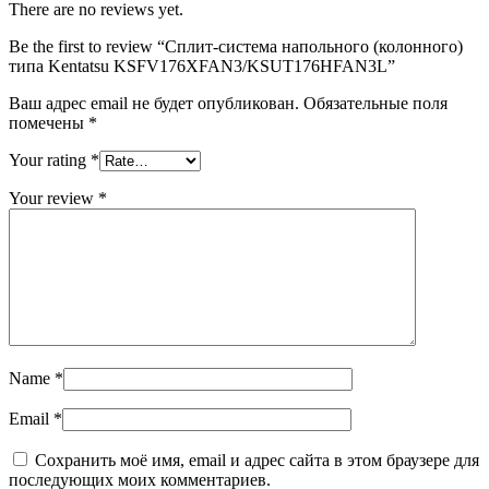
There are no reviews yet.
Be the first to review “Сплит-система напольного (колонного)
типа Kentatsu KSFV176XFAN3/KSUT176HFAN3L”
Ваш адрес email не будет опубликован.
Обязательные поля
помечены
*
Your rating
*
Your review
*
Name
*
Email
*
Сохранить моё имя, email и адрес сайта в этом браузере для
последующих моих комментариев.