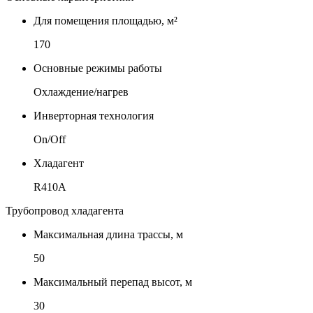
Для помещения площадью, м²
170
Основные режимы работы
Охлаждение/нагрев
Инверторная технология
On/Off
Хладагент
R410A
Трубопровод хладагента
Максимальная длина трассы, м
50
Максимальный перепад высот, м
30