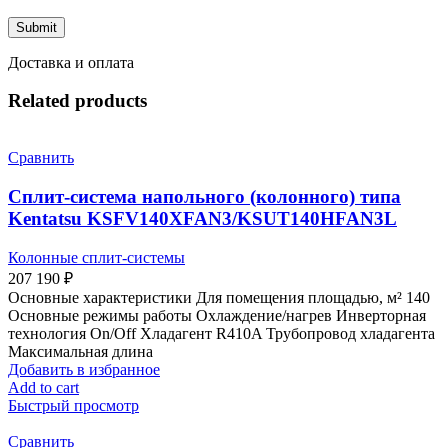
Доставка и оплата
Related products
Сравнить
Сплит-система напольного (колонного) типа
Kentatsu KSFV140XFAN3/KSUT140HFAN3L
Колонные сплит-системы
207 190
₽
Основные характеристики Для помещения площадью, м² 140
Основные режимы работы Охлаждение/нагрев Инверторная
технология On/Off Хладагент R410A Трубопровод хладагента
Максимальная длина
Добавить в избранное
Add to cart
Быстрый просмотр
Сравнить