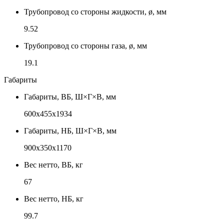
Трубопровод со стороны жидкости, ø, мм
9.52
Трубопровод со стороны газа, ø, мм
19.1
Габариты
Габариты, ВБ, Ш×Г×В, мм
600x455x1934
Габариты, НБ, Ш×Г×В, мм
900x350x1170
Вес нетто, ВБ, кг
67
Вес нетто, НБ, кг
99.7