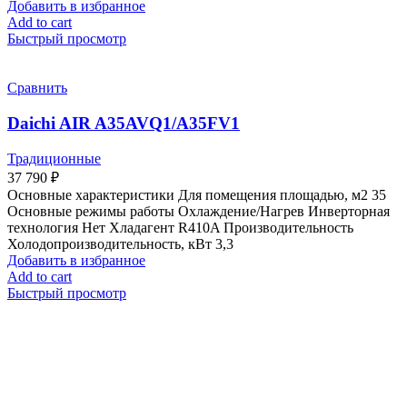
Добавить в избранное
Add to cart
Быстрый просмотр
Сравнить
Daichi AIR A35AVQ1/A35FV1
Традиционные
37 790
₽
Основные характеристики Для помещения площадью, м2 35
Основные режимы работы Охлаждение/Нагрев Инверторная
технология Нет Хладагент R410A Производительность
Холодопроизводительность, кВт 3,3
Добавить в избранное
Add to cart
Быстрый просмотр