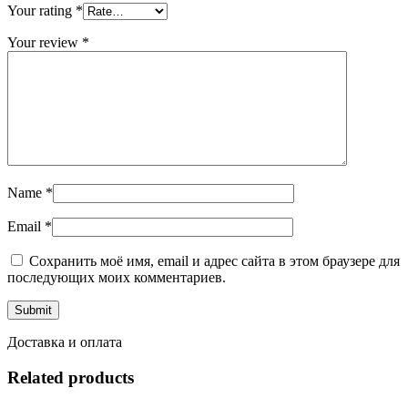
Your rating
*
Your review
*
Name
*
Email
*
Сохранить моё имя, email и адрес сайта в этом браузере для
последующих моих комментариев.
Доставка и оплата
Related products