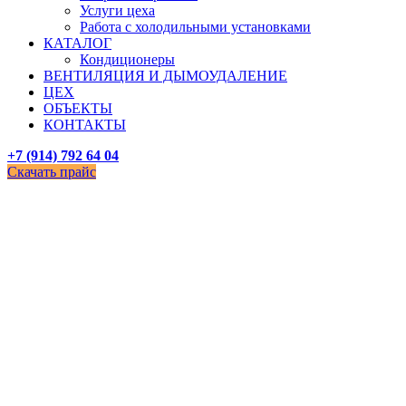
Услуги цеха
Работа с холодильными установками
КАТАЛОГ
Кондиционеры
ВЕНТИЛЯЦИЯ И ДЫМОУДАЛЕНИЕ
ЦЕХ
ОБЪЕКТЫ
КОНТАКТЫ
+7 (914) 792 64 04
Скачать прайс