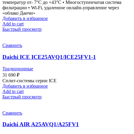
температур от- 7°С до +43°С • Многоступенчатая система
фильтрации • Wi-Fi, удаленное онлайн-управление через
«облако Даичи»
Добавить в избранное
Add to cart
Быстрый просмотр
Сравнить
Daichi ICE ICE25AVQ1/ICE25FV1-1
Традиционные
31 690
₽
Сплит-системы серии ICE
Добавить в избранное
Add to cart
Быстрый просмотр
Сравнить
Daichi AIR A25AVQ1/A25FV1