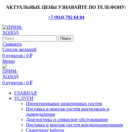
АКТУАЛЬНЫЕ ЦЕНЫ УЗНАВАЙТЕ ПО ТЕЛЕФОНУ:
+7 (914) 792 64 04
Поиск
Сравнить
Список желаний
0
пунктов
/
0
₽
Меню
0
пунктов
/
0
₽
ГЛАВНАЯ
УСЛУГИ
Проектирование инженерных систем
Поставка и монтаж систем вентиляции и
дымоудаления
Диагностика и сервисное обслуживание
Поставка и монтаж систем кондиционирования
Сварочные работы