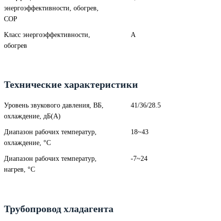
энергоэффективности, обогрев,
COP
Класс энергоэффективности,
A
обогрев
Технические характеристики
Уровень звукового давления, ВБ,
41/36/28.5
охлаждение, дБ(А)
Диапазон рабочих температур,
18~43
охлаждение, °C
Диапазон рабочих температур,
-7~24
нагрев, °C
Трубопровод хладагента