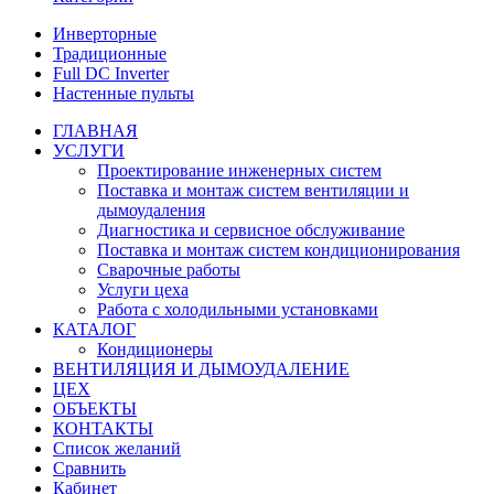
Инверторные
Традиционные
Full DC Inverter
Настенные пульты
ГЛАВНАЯ
УСЛУГИ
Проектирование инженерных систем
Поставка и монтаж систем вентиляции и
дымоудаления
Диагностика и сервисное обслуживание
Поставка и монтаж систем кондиционирования
Сварочные работы
Услуги цеха
Работа с холодильными установками
КАТАЛОГ
Кондиционеры
ВЕНТИЛЯЦИЯ И ДЫМОУДАЛЕНИЕ
ЦЕХ
ОБЪЕКТЫ
КОНТАКТЫ
Список желаний
Сравнить
Кабинет