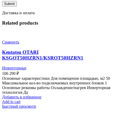
Доставка и оплата
Related products
Сравнить
Kentatsu OTARI
KSGOT50HZRN1/KSROT50HZRN1
Инверторные
106 290
₽
Основные характеристики Для помещения площадью, м2 50
Максимальное кол-во подключаемых внутренних блоков 1
Основные режимы работы Охлаждение/нагрев Инверторная
технология Да
Добавить в избранное
Add to cart
Быстрый просмотр