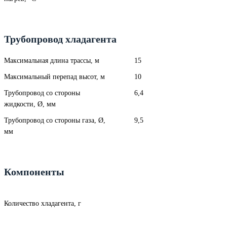
Трубопровод хладагента
Максимальная длина трассы, м
15
Максимальный перепад высот, м
10
Трубопровод со стороны
6,4
жидкости, Ø, мм
Трубопровод со стороны газа, Ø,
9,5
мм
Компоненты
Количество хладагента, г