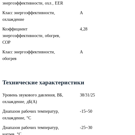
энергоэффективности, охл., EER
Класс энергоэффективности,
A
охлаждение
Коэффициент
4,28
энергоэффективности, обогрев,
COP
Класс энергоэффективности,
A
обогрев
Технические характеристики
Уровень звукового давления, ВБ,
38/31/25
охлаждение, дБ(А)
Диапазон рабочих температур,
-15~50
охлаждение, °C
Диапазон рабочих температур,
-25~30
нагрев, °C