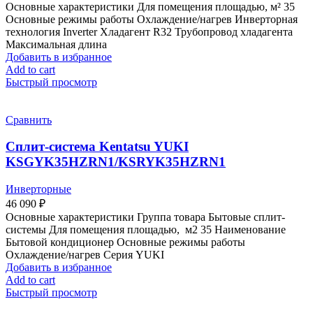
Основные характеристики Для помещения площадью, м² 35
Основные режимы работы Охлаждение/нагрев Инверторная
технология Inverter Хладагент R32 Трубопровод хладагента
Максимальная длина
Добавить в избранное
Add to cart
Быстрый просмотр
Сравнить
Сплит-система Kentatsu YUKI
KSGYK35HZRN1/KSRYK35HZRN1
Инверторные
46 090
₽
Основные характеристики Группа товара Бытовые сплит-
системы Для помещения площадью, м2 35 Наименование
Бытовой кондиционер Основные режимы работы
Охлаждение/нагрев Серия YUKI
Добавить в избранное
Add to cart
Быстрый просмотр