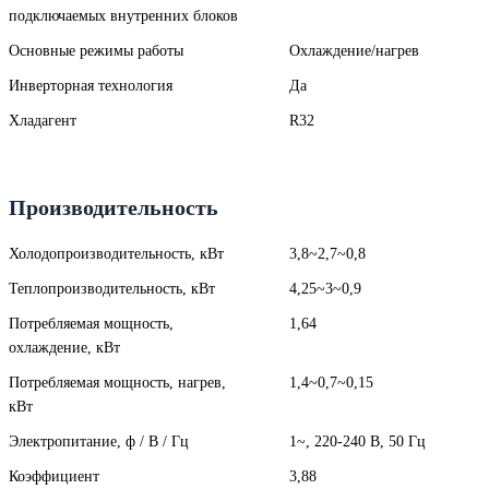
подключаемых внутренних блоков
Основные режимы работы
Охлаждение/нагрев
Инверторная технология
Да
Хладагент
R32
Производительность
Холодопроизводительность, кВт
3,8~2,7~0,8
Теплопроизводительность, кВт
4,25~3~0,9
Потребляемая мощность,
1,64
охлаждение, кВт
Потребляемая мощность, нагрев,
1,4~0,7~0,15
кВт
Электропитание, ф / В / Гц
1~, 220-240 В, 50 Гц
Коэффициент
3,88