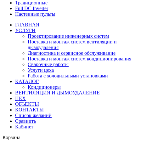
Традиционные
Full DC Inverter
Настенные пульты
ГЛАВНАЯ
УСЛУГИ
Проектирование инженерных систем
Поставка и монтаж систем вентиляции и
дымоудаления
Диагностика и сервисное обслуживание
Поставка и монтаж систем кондиционирования
Сварочные работы
Услуги цеха
Работа с холодильными установками
КАТАЛОГ
Кондиционеры
ВЕНТИЛЯЦИЯ И ДЫМОУДАЛЕНИЕ
ЦЕХ
ОБЪЕКТЫ
КОНТАКТЫ
Список желаний
Сравнить
Кабинет
Корзина