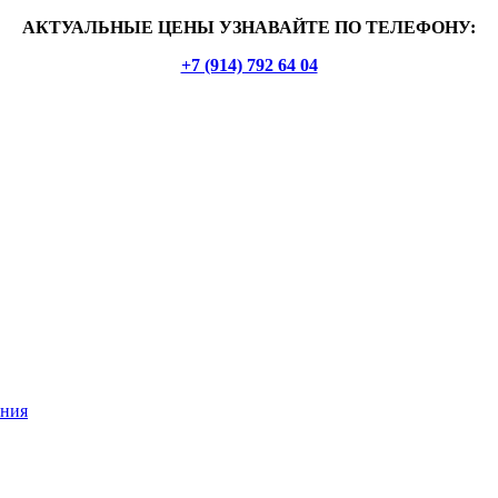
АКТУАЛЬНЫЕ ЦЕНЫ УЗНАВАЙТЕ ПО ТЕЛЕФОНУ:
+7 (914) 792 64 04
ения