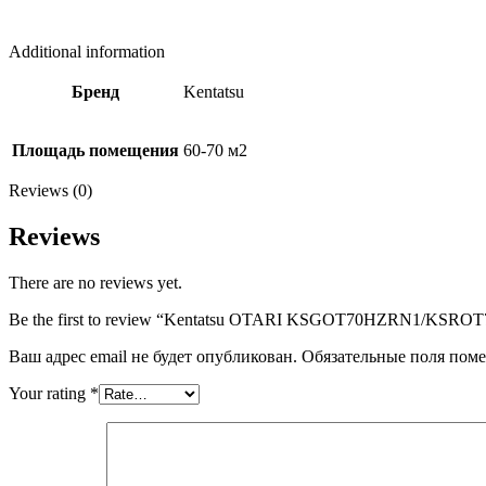
Additional information
Бренд
Kentatsu
Площадь помещения
60-70 м2
Reviews (0)
Reviews
There are no reviews yet.
Be the first to review “Kentatsu OTARI KSGOT70HZRN1/KSR
Ваш адрес email не будет опубликован.
Обязательные поля пом
Your rating
*