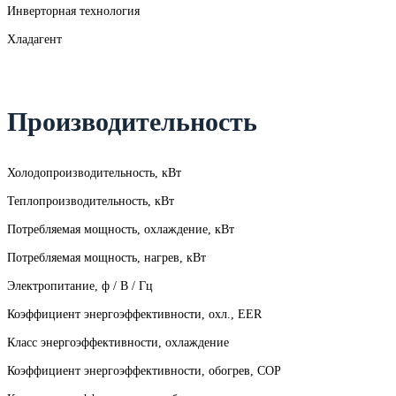
Инверторная технология
Хладагент
Производительность
Холодопроизводительность, кВт
Теплопроизводительность, кВт
Потребляемая мощность, охлаждение, кВт
Потребляемая мощность, нагрев, кВт
Электропитание, ф / В / Гц
Коэффициент энергоэффективности, охл., EER
Класс энергоэффективности, охлаждение
Коэффициент энергоэффективности, обогрев, COP