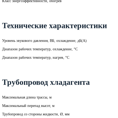
Класс энергоэффективности, обогрев
Технические характеристики
Уровень звукового давления, ВБ, охлаждение, дБ(А)
Диапазон рабочих температур, охлаждение, °C
Диапазон рабочих температур, нагрев, °C
Трубопровод хладагента
Максимальная длина трассы, м
Максимальный перепад высот, м
Трубопровод со стороны жидкости, Ø, мм