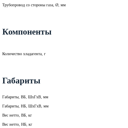
Трубопровод со стороны газа, Ø, мм
Компоненты
Количество хладагента, г
Габариты
Габариты, ВБ, ШхГхВ, мм
Габариты, НБ, ШхГхВ, мм
Вес нетто, ВБ, кг
Вес нетто, НБ, кг