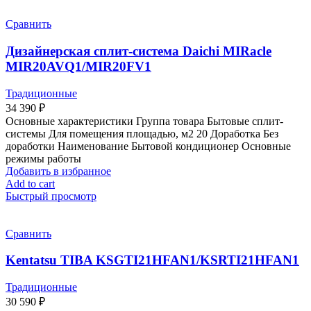
Сравнить
Дизайнерская сплит-система Daichi MIRacle
MIR20AVQ1/MIR20FV1
Традиционные
34 390
₽
Основные характеристики Группа товара Бытовые сплит-
системы Для помещения площадью, м2 20 Доработка Без
доработки Наименование Бытовой кондиционер Основные
режимы работы
Добавить в избранное
Add to cart
Быстрый просмотр
Сравнить
Kentatsu TIBA KSGTI21HFAN1/KSRTI21HFAN1
Традиционные
30 590
₽