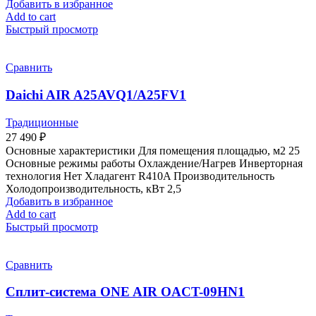
Добавить в избранное
Add to cart
Быстрый просмотр
Сравнить
Daichi AIR A25AVQ1/A25FV1
Традиционные
27 490
₽
Основные характеристики Для помещения площадью, м2 25
Основные режимы работы Охлаждение/Нагрев Инверторная
технология Нет Хладагент R410A Производительность
Холодопроизводительность, кВт 2,5
Добавить в избранное
Add to cart
Быстрый просмотр
Сравнить
Сплит-система ONE AIR OACT-09HN1