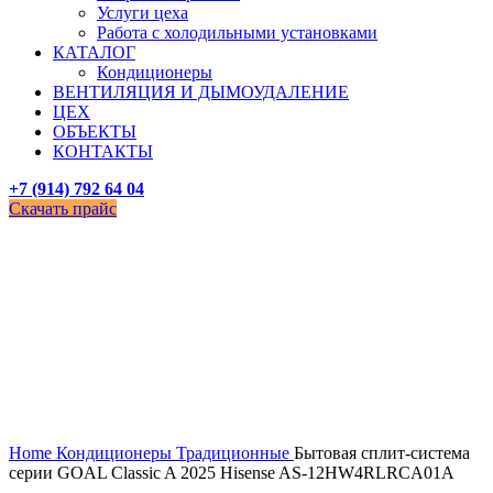
Услуги цеха
Работа с холодильными установками
КАТАЛОГ
Кондиционеры
ВЕНТИЛЯЦИЯ И ДЫМОУДАЛЕНИЕ
ЦЕХ
ОБЪЕКТЫ
КОНТАКТЫ
+7 (914) 792 64 04
Скачать прайс
Увеличить
Home
Кондиционеры
Традиционные
Бытовая сплит-система
серии GOAL Classic A 2025 Hisense AS-12HW4RLRCA01A