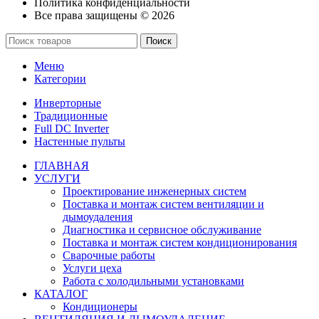
Политика конфиденциальности
Все права защищены © 2026
Поиск
Меню
Категории
Инверторные
Традиционные
Full DC Inverter
Настенные пульты
ГЛАВНАЯ
УСЛУГИ
Проектирование инженерных систем
Поставка и монтаж систем вентиляции и
дымоудаления
Диагностика и сервисное обслуживание
Поставка и монтаж систем кондиционирования
Сварочные работы
Услуги цеха
Работа с холодильными установками
КАТАЛОГ
Кондиционеры