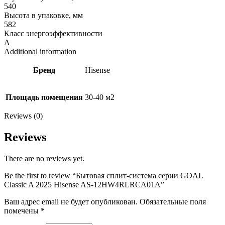
540
Высота в упаковке, мм
582
Класс энергоэффективности
A
Additional information
Бренд
Hisense
Площадь помещения
30-40 м2
Reviews (0)
Reviews
There are no reviews yet.
Be the first to review “Бытовая сплит-система серии GOAL
Classic A 2025 Hisense AS-12HW4RLRCA01A”
Ваш адрес email не будет опубликован.
Обязательные поля
помечены
*