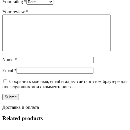
Your rating
*
Your review
*
Name
*
Email
*
Сохранить моё имя, email и адрес сайта в этом браузере для
последующих моих комментариев.
Доставка и оплата
Related products