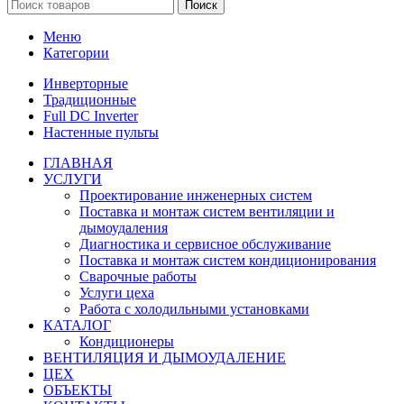
Поиск
Меню
Категории
Инверторные
Традиционные
Full DC Inverter
Настенные пульты
ГЛАВНАЯ
УСЛУГИ
Проектирование инженерных систем
Поставка и монтаж систем вентиляции и
дымоудаления
Диагностика и сервисное обслуживание
Поставка и монтаж систем кондиционирования
Сварочные работы
Услуги цеха
Работа с холодильными установками
КАТАЛОГ
Кондиционеры
ВЕНТИЛЯЦИЯ И ДЫМОУДАЛЕНИЕ
ЦЕХ
ОБЪЕКТЫ