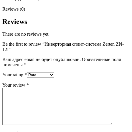
Reviews (0)
Reviews
There are no reviews yet.
Be the first to review “Инверторная сплит-система Zerten ZN-
12I”
Ваш адрес email не будет опубликован.
Обязательные поля
помечены
*
Your rating
*
Your review
*