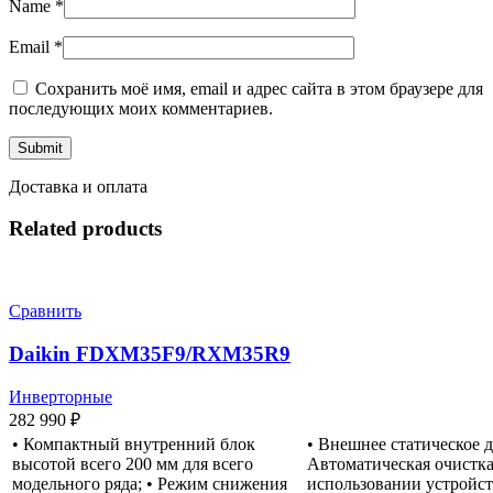
Name
*
Email
*
Сохранить моё имя, email и адрес сайта в этом браузере для
последующих моих комментариев.
Доставка и оплата
Related products
Сравнить
Daikin FDXM35F9/RXM35R9
Инверторные
282 990
₽
• Компактный внутренний блок
• Внешнее статическое д
высотой всего 200 мм для всего
Автоматическая очистка
модельного ряда; • Режим снижения
использовании устройс