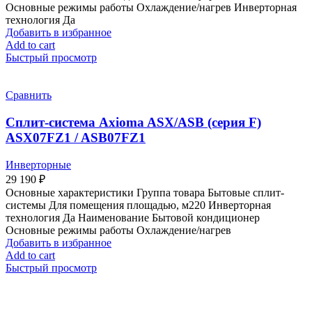
Основные режимы работы Охлаждение/нагрев Инверторная
технология Да
Добавить в избранное
Add to cart
Быстрый просмотр
Сравнить
Сплит-система Axioma ASX/ASB (серия F)
ASX07FZ1 / ASB07FZ1
Инверторные
29 190
₽
Основные характеристики Группа товара Бытовые сплит-
системы Для помещения площадью, м220 Инверторная
технология Да Наименование Бытовой кондиционер
Основные режимы работы Охлаждение/нагрев
Добавить в избранное
Add to cart
Быстрый просмотр