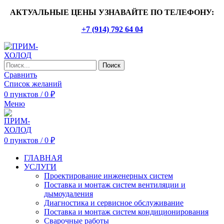
АКТУАЛЬНЫЕ ЦЕНЫ УЗНАВАЙТЕ ПО ТЕЛЕФОНУ:
+7 (914) 792 64 04
Поиск
Сравнить
Список желаний
0
пунктов
/
0
₽
Меню
0
пунктов
/
0
₽
ГЛАВНАЯ
УСЛУГИ
Проектирование инженерных систем
Поставка и монтаж систем вентиляции и
дымоудаления
Диагностика и сервисное обслуживание
Поставка и монтаж систем кондиционирования
Сварочные работы