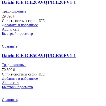
Daichi ICE ICE20AVQ1/ICE20FV1-1
Традиционные
29 390
₽
Сплит-системы серии ICE
Добавить в избранное
Add to cart
Быстрый просмотр
Сравнить
Daichi ICE ICE50AVQ1/ICE50FV1-1
Традиционные
70 690
₽
Сплит-системы серии ICE
Добавить в избранное
Add to cart
Быстрый просмотр
Сравнить