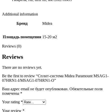
Additional information
Бренд
Midea
Площадь помещения
15-20 м2
Reviews (0)
Reviews
There are no reviews yet.
Be the first to review “Сплит-система Midea Paramount MSAG1-
07HRN1-I/MSAG1-07HRN1-O”
Ваш адрес email не будет опубликован.
Обязательные поля
помечены
*
Your rating
*
Your review
*