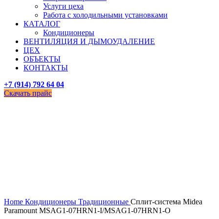
Услуги цеха
Работа с холодильными установками
КАТАЛОГ
Кондиционеры
ВЕНТИЛЯЦИЯ И ДЫМОУДАЛЕНИЕ
ЦЕХ
ОБЪЕКТЫ
КОНТАКТЫ
+7 (914) 792 64 04
Скачать прайс
Увеличить
Home
Кондиционеры
Традиционные
Сплит-система Midea
Paramount MSAG1-07HRN1-I/MSAG1-07HRN1-O