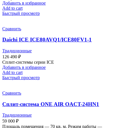
Добавить в избранное
Add to cart
Быстрый просмотр
Сравнить
Daichi ICE ICE80AVQ1/ICE80FV1-1
Традиционные
126 490
₽
Сплит-системы серии ICE
Добавить в избранное
Add to cart
Быстрый просмотр
Сравнить
Сплит-система ONE AIR OACT-24HN1
Традиционные
59 000
₽
Площадь помещения — 70 кв. м. Режим работы —