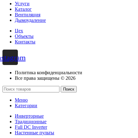
Услуги
Каталог
Вентиляция
Дымоудаление
Цех
Объекты
Контакты
nstagram
Политика конфиденциальности
Все права защищены © 2026
Поиск
Меню
Категории
Инверторные
Традиционные
Full DC Inverter
Настенные пульты