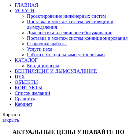
ГЛАВНАЯ
УСЛУГИ
Проектирование инженерных систем
Поставка и монтаж систем вентиляции и
дымоудаления
Диагностика и сервисное обслуживание
Поставка и монтаж систем кондиционирования
Сварочные работы
Услуги цеха
Работа с холодильными установками
КАТАЛОГ
Кондиционеры
ВЕНТИЛЯЦИЯ И ДЫМОУДАЛЕНИЕ
ЦЕХ
ОБЪЕКТЫ
КОНТАКТЫ
Список желаний
Сравнить
Кабинет
Корзина
закрыть
АКТУАЛЬНЫЕ ЦЕНЫ УЗНАВАЙТЕ ПО