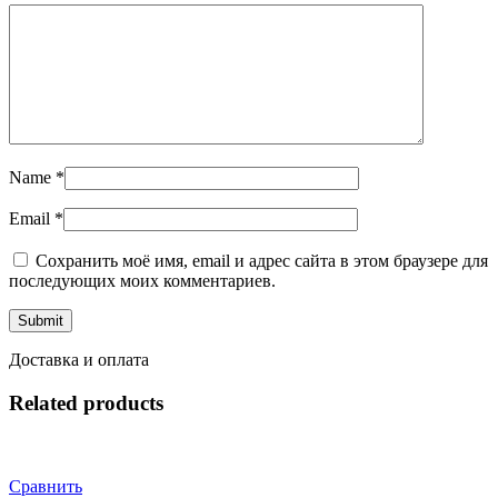
Name
*
Email
*
Сохранить моё имя, email и адрес сайта в этом браузере для
последующих моих комментариев.
Доставка и оплата
Related products
Сравнить