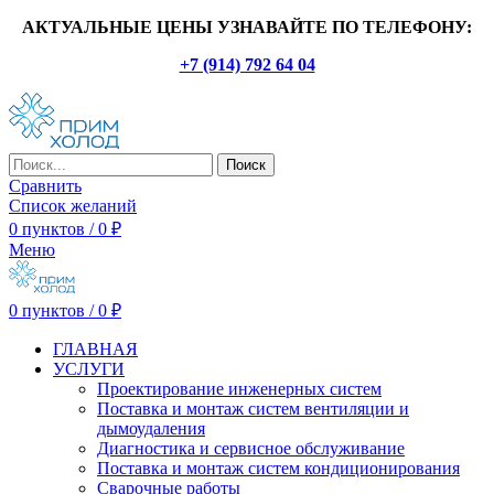
АКТУАЛЬНЫЕ ЦЕНЫ УЗНАВАЙТЕ ПО ТЕЛЕФОНУ:
+7 (914) 792 64 04
Поиск
Сравнить
Список желаний
0
пунктов
/
0
₽
Меню
0
пунктов
/
0
₽
ГЛАВНАЯ
УСЛУГИ
Проектирование инженерных систем
Поставка и монтаж систем вентиляции и
дымоудаления
Диагностика и сервисное обслуживание
Поставка и монтаж систем кондиционирования
Сварочные работы