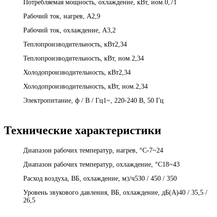
Потребляемая мощность, охлаждение, кВт, ном.0,71
Рабочий ток, нагрев, А2,9
Рабочий ток, охлаждение, А3,2
Теплопроизводительность, кВт2,34
Теплопроизводительность, кВт, ном.2,34
Холодопроизводительность, кВт2,34
Холодопроизводительность, кВт, ном.2,34
Электропитание, ф / В / Гц1~, 220-240 В, 50 Гц
Технические характеристики
Диапазон рабочих температур, нагрев, °C-7~24
Диапазон рабочих температур, охлаждение, °C18~43
Расход воздуха, ВБ, охлаждение, м
/ч530 / 450 / 350
3
Уровень звукового давления, ВБ, охлаждение, дБ(А)40 / 35,5 /
26,5