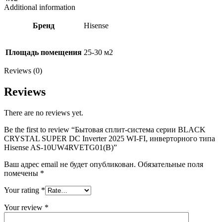
Additional information
Бренд
Hisense
Площадь помещения
25-30 м2
Reviews (0)
Reviews
There are no reviews yet.
Be the first to review “Бытовая сплит-система серии BLACK
CRYSTAL SUPER DC Inverter 2025 WI-FI, инверторного типа
Hisense AS-10UW4RVETG01(B)”
Ваш адрес email не будет опубликован.
Обязательные поля
помечены
*
Your rating
*
Your review
*