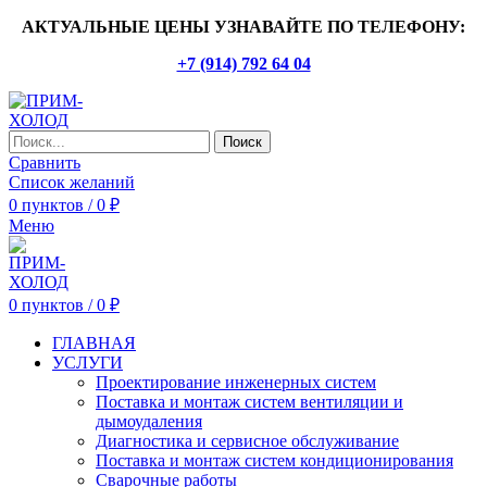
АКТУАЛЬНЫЕ ЦЕНЫ УЗНАВАЙТЕ ПО ТЕЛЕФОНУ:
+7 (914) 792 64 04
Поиск
Сравнить
Список желаний
0
пунктов
/
0
₽
Меню
0
пунктов
/
0
₽
ГЛАВНАЯ
УСЛУГИ
Проектирование инженерных систем
Поставка и монтаж систем вентиляции и
дымоудаления
Диагностика и сервисное обслуживание
Поставка и монтаж систем кондиционирования
Сварочные работы