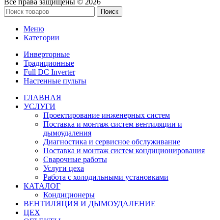
Все права защищены © 2026
Поиск
Меню
Категории
Инверторные
Традиционные
Full DC Inverter
Настенные пульты
ГЛАВНАЯ
УСЛУГИ
Проектирование инженерных систем
Поставка и монтаж систем вентиляции и
дымоудаления
Диагностика и сервисное обслуживание
Поставка и монтаж систем кондиционирования
Сварочные работы
Услуги цеха
Работа с холодильными установками
КАТАЛОГ
Кондиционеры
ВЕНТИЛЯЦИЯ И ДЫМОУДАЛЕНИЕ
ЦЕХ