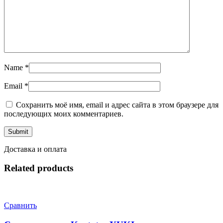
Name
*
Email
*
Сохранить моё имя, email и адрес сайта в этом браузере для
последующих моих комментариев.
Доставка и оплата
Related products
Сравнить